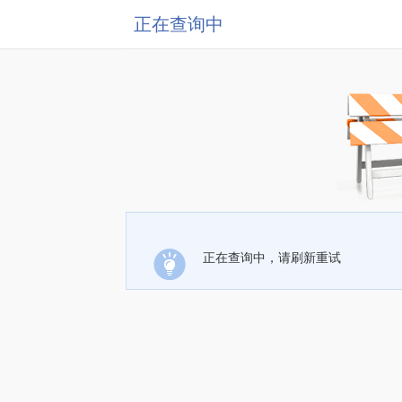
正在查询中
正在查询中，请刷新重试