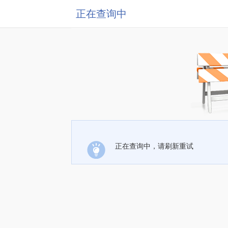
正在查询中
正在查询中，请刷新重试